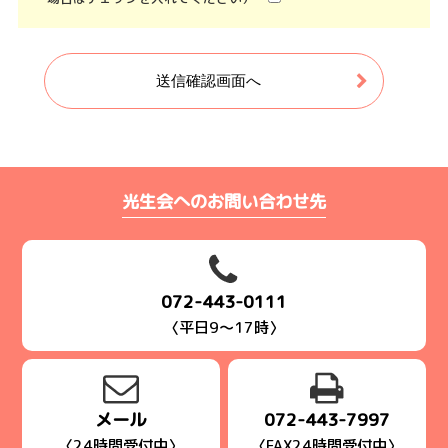
光生会へのお問い合わせ先
072-443-0111
〈平日9～17時〉
メール
072-443-7997
〈24時間受付中〉
〈FAX24時間受付中〉