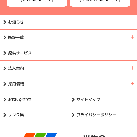
お知らせ
施設一覧
提供サービス
法人案内
採用情報
お問い合わせ
サイトマップ
リンク集
プライバシーポリシー