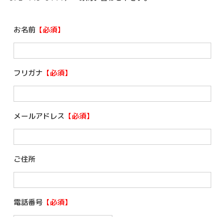
お名前
【必須】
フリガナ
【必須】
メールアドレス
【必須】
ご住所
電話番号
【必須】