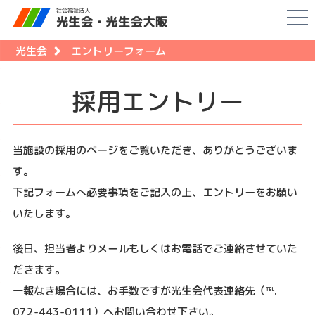
光生会
エントリーフォーム
採用エントリー
当施設の採用のページをご覧いただき、ありがとうございま
す。
下記フォームへ必要事項をご記入の上、エントリーをお願い
いたします。
後日、担当者よりメールもしくはお電話でご連絡させていた
だきます。
一報なき場合には、お手数ですが光生会代表連絡先（℡.
072-443-0111）へお問い合わせ下さい。