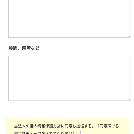
質問、備考など
当法人の個人情報保護方針に同意し送信する。（同意頂ける
場合はチェックを入れてください）