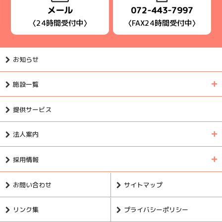
メール
072-443-7997
〈24時間受付中〉
〈FAX24時間受付中〉
お知らせ
施設一覧
提供サービス
法人案内
採用情報
お問い合わせ
サイトマップ
リンク集
プライバシーポリシー