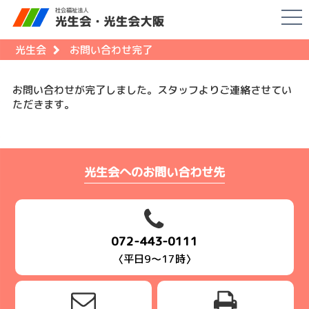
光生会
お問い合わせ完了
お問い合わせが完了しました。スタッフよりご連絡させてい
ただきます。
光生会へのお問い合わせ先
072-443-0111
〈平日9～17時〉